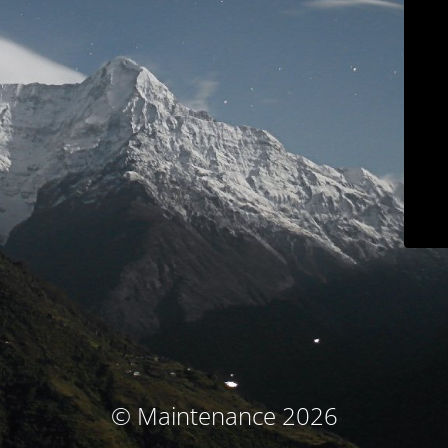
© Maintenance 2026